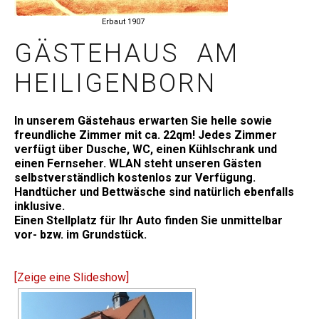
Erbaut 1907
GÄSTEHAUS AM
HEILIGENBORN
In unserem Gästehaus erwarten Sie helle sowie
freundliche Zimmer mit ca. 22qm! Jedes Zimmer
verfügt über Dusche, WC, einen Kühlschrank und
einen Fernseher. WLAN steht unseren Gästen
selbstverständlich kostenlos zur Verfügung.
Handtücher und Bettwäsche sind natürlich ebenfalls
inklusive.
Einen Stellplatz für Ihr Auto finden Sie unmittelbar
vor- bzw. im Grundstück.
[Zeige eine Slideshow]