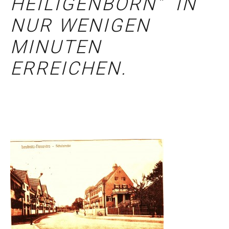
HEILIGENBORN" IN
NUR WENIGEN
MINUTEN
ERREICHEN.