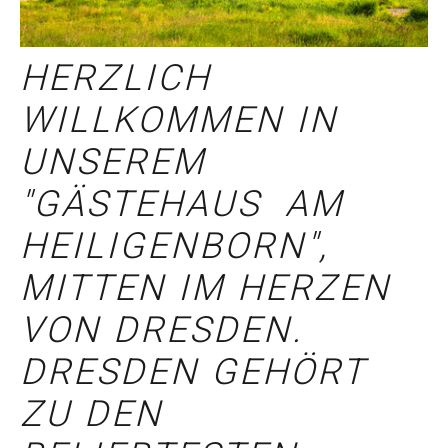
HERZLICH
WILLKOMMEN IN
UNSEREM
"GÄSTEHAUS AM
HEILIGENBORN",
MITTEN IM HERZEN
VON DRESDEN.
DRESDEN GEHÖRT
ZU DEN