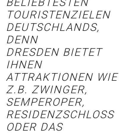
BELIEBTESTEN
TOURISTENZIELEN
DEUTSCHLANDS,
DENN
DRESDEN BIETET
IHNEN
ATTRAKTIONEN WIE
Z.B. ZWINGER,
SEMPEROPER,
RESIDENZSCHLOSS
ODER DAS